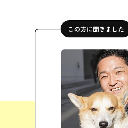
この方に聞きました