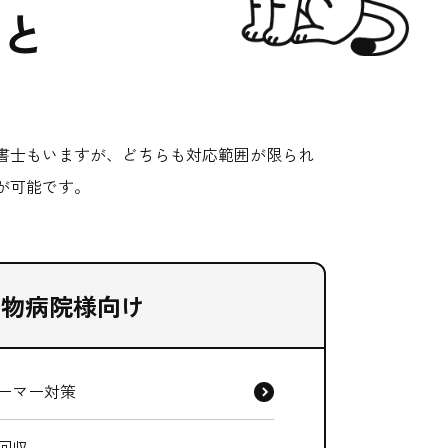
こと
書士もいますが、どちらも対応範囲が限られ
が可能です。
動物病院様向け
ーマー対策
回収