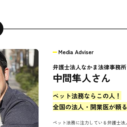
Media Adviser
弁護士法人なかま法律事務
中間隼人さん
ペット法務ならこの人！
全国の法人・開業医が頼
ペット法務に注力している弁護士法