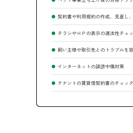
契約書や利用規約の作成、見直し
チラシやＨＰの表示の適法性チェ
飼い主様や取引先とのトラブルを
インターネットの誹謗中傷対策
テナントの賃貸借契約書のチェッ