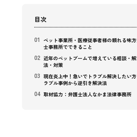
目次
ペット事業所・医療従事者様の頼れる味方
士事務所でできること
近年のペットブームで増えている
相談・解
法・対策
現在炎上中！急いでトラブル解決したい方
ラブル事例から逆引き解決法
取材協力：弁護士法人なかま法律事務所