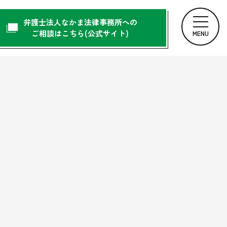
弁護士法人なかま法律事務所への
ご相談はこちら(公式サイト)