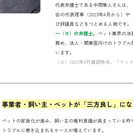
代表弁護士である中間隼人さんは、
会の代表理事（2023年4月から）
び評議員などをつとめる人物です。
一（※）の弁護士
。ペット業界の法
務め、法人・開業医向けのトラブル
います。
（※）2023年4月確認時点。「ペット
事業者・飼い主・ペットが
「三方良し」にな
ペットの家族化が進み、飼い主の権利意識が高まっている昨
トラブルに巻き込まれるケースが増えています。