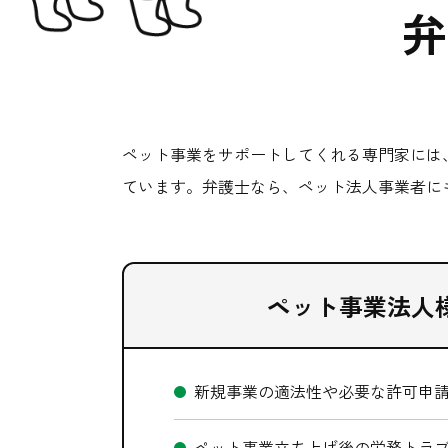
弁
ペット事業をサポートしてくれる専門家には
ています。弁護士なら、ペット法人事業者に
ペット事業法人
新規事業の適法性や必要な許可申
ペット事業立ち上げ後の労務トラ