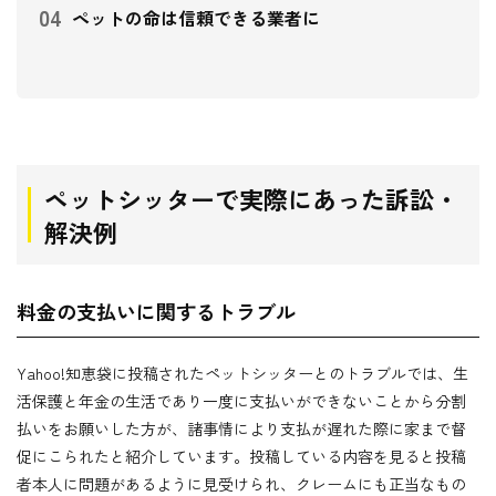
ペットの命は信頼できる業者に
ペットシッターで実際にあった訴訟・
解決例
料金の支払いに関するトラブル
Yahoo!知恵袋に投稿されたペットシッターとのトラブルでは、生
活保護と年金の生活であり一度に支払いができないことから分割
払いをお願いした方が、諸事情により支払が遅れた際に家まで督
促にこられたと紹介しています。投稿している内容を見ると投稿
者本人に問題があるように見受けられ、クレームにも正当なもの