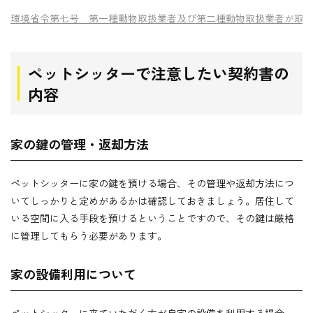
環境省令第七号 第一種動物取扱業者及び第二種動物取扱業者が取り扱う動物の管理の方
ペットシッターで注意したい契約書の
内容
家の鍵の管理・返却方法
ペットシッターに家の鍵を預ける場合、その管理や返却方法につ
いてしっかりと定めがあるかは確認しておきましょう。居住して
いる空間に入る手段を預けるということですので、その鍵は厳格
に管理してもらう必要があります。
家の設備利用について