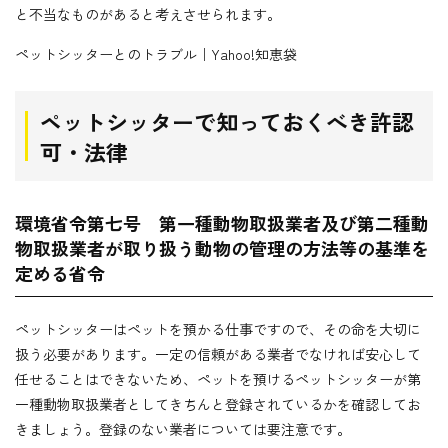
と不当なものがあると考えさせられます。
ペットシッターとのトラブル｜Yahoo!知恵袋
ペットシッターで知っておくべき許認
可・法律
環境省令第七号 第一種動物取扱業者及び第二種動
物取扱業者が取り扱う動物の管理の方法等の基準を
定める省令
ペットシッターはペットを預かる仕事ですので、その命を大切に
扱う必要があります。一定の信頼がある業者でなければ安心して
任せることはできないため、ペットを預けるペットシッターが第
一種動物取扱業者としてきちんと登録されているかを確認してお
きましょう。登録のない業者については要注意です。