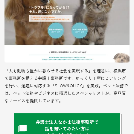
「人も動物も豊かに暮らせる社会を実現する」を理念に、横浜市
で事務所を構える弁護士事務所です。ゆっくり丁寧にヒアリング
を行い、迅速に対応する「SLOW&QUICK」を実践。ペット法務で
は、ペット法務やビジネスに精通したスペシャリストが、高品質
なサービスを提供しています。
弁護士法人なかま法律事務所で
話を聞いてみたい方は