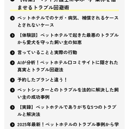
ませるトラブル回避術
ペットホテルでのケガ・病気、補償されるケース
とされないケース
【体験談】ペットホテルで起きた最悪のトラブル
から愛犬を守った飼い主の知恵
言っていることと実際の行動
AIが分析！ペットホテル口コミサイトに隠された
真実とトラブル回避法
予約したプランと違う！
ペットシッターとのトラブルを法的に解決した飼
い主の成功事例
【実録】ペットホテルでありがちな5つのトラブ
ルと解決法
2025年最新！ペットホテルのトラブル事例から学