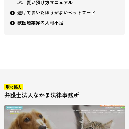
ぶ、賢い預け方マニュアル
避けておいたほうがよいペットフード
獣医療業界の人材不足
取材協力
弁護士法人なかま法律事務所