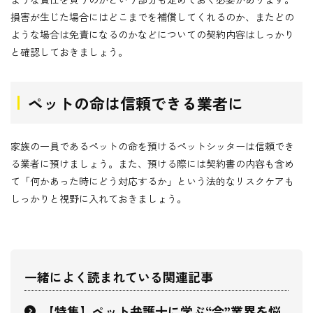
損害が生じた場合にはどこまでを補償してくれるのか、またどの
ような場合は免責になるのかなどについての契約内容はしっかり
と確認しておきましょう。
ペットの命は信頼できる業者に
家族の一員であるペットの命を預けるペットシッターは信頼でき
る業者に預けましょう。また、預ける際には契約書の内容も含め
て「何かあった時にどう対応するか」という法的なリスクケアも
しっかりと視野に入れておきましょう。
一緒によく読まれている関連記事
【特集】ペット弁護士に学ぶ“今”業界を悩