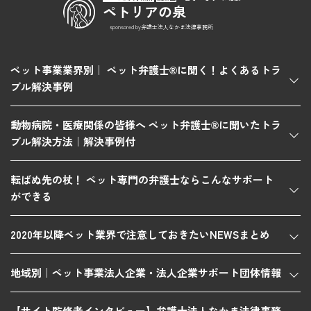
ペトリアの泉
sponsored by弁護士法人なかま法律事務所
ペット事業業界別｜ ペット弁護士®に聞く！よくあるトラ
ブル解決事例
動物病院・医療関係の皆様へ ペット弁護士®に聞いたトラ
ブル解決方法｜解決事例付
転ばぬ先の杖！ ペット専門の弁護士ならこんなサポート
ができる
2020年以降ペット業界で注意しておきたいNEWSまとめ
地域別｜ペット事業法人企業・法人企業サポート団体情報
【サイト監修者インタビュー】弁護士法人なかま法律事務