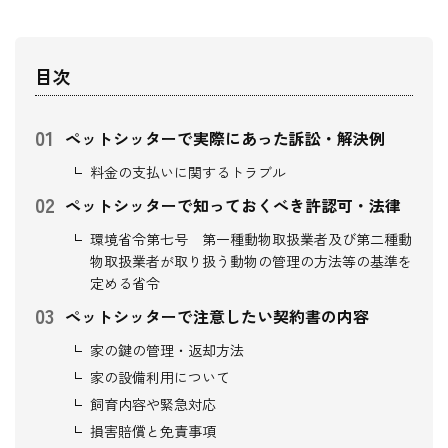
目次
ペットシッターで実際にあった訴訟・解決例
料金の支払いに関するトラブル
ペットシッターで知っておくべき許認可・法律
環境省令第七号 第一種動物取扱業者及び第二種動
物取扱業者が取り扱う動物の管理の方法等の基準を
定める省令
ペットシッターで注意したい契約書の内容
家の鍵の管理・返却方法
家の設備利用について
飼育内容や緊急対応
損害賠償と免責事項