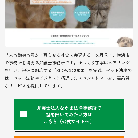
「人も動物も豊かに暮らせる社会を実現する」を理念に、横浜市
で事務所を構える弁護士事務所です。ゆっくり丁寧にヒアリング
を行い、迅速に対応する「SLOW&QUICK」を実践。ペット法務で
は、ペット法務やビジネスに精通したスペシャリストが、高品質
なサービスを提供しています。
弁護士法人なかま法律事務所で
話を聞いてみたい方は
こちら（公式サイトへ）