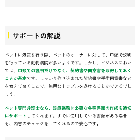
サポートの解説
ペットに処置を行う際、ペットのオーナーに対して、口頭で説明
を行っている動物病院が多いようです。しかし、ビジネスにおい
ては、
口頭での説明だけでなく、契約書や同意書を取得しておく
ことが基本
です。しっかり作り込まれた契約書や手術同意書など
を備えておくことで、無用なトラブルを避けることができるでし
ょう。
ペット専門弁護士なら、診療業務に必要な各種書類の作成を適切
にサポート
してくれます。すでに使用している書類がある場合
も、内容のチェックをしてくれるので安心です。