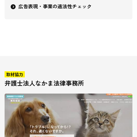
広告表現・事業の適法性チェック
取材協力
弁護士法人なかま法律事務所