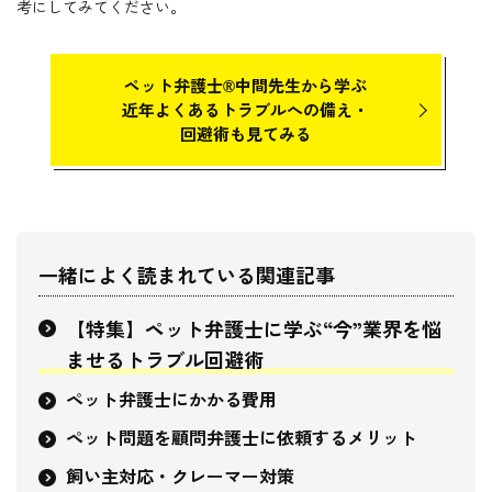
考にしてみてください。
ペット弁護士®中間先生から学ぶ
近年よくあるトラブルへの備え・
回避術も見てみる
一緒によく読まれている関連記事
【特集】ペット弁護士に学ぶ“今”業界を悩
ませるトラブル回避術
ペット弁護士にかかる費用
ペット問題を顧問弁護士に依頼するメリット
飼い主対応・クレーマー対策