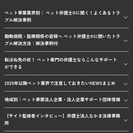
ペット事業業界別｜ ペット弁護士®に聞く！よくあるトラ
ブル解決事例
動物病院・医療関係の皆様へ ペット弁護士®に聞いたトラ
ブル解決方法｜解決事例付
転ばぬ先の杖！ ペット専門の弁護士ならこんなサポート
ができる
2020年以降ペット業界で注意しておきたいNEWSまとめ
地域別｜ペット事業法人企業・法人企業サポート団体情報
【サイト監修者インタビュー】弁護士法人なかま法律事務
所