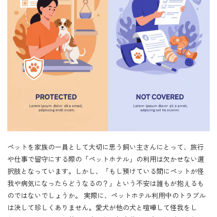
ペットを家族の一員として大切に思う飼い主さんにとって、旅行
や仕事で留守にする際の「ペットホテル」の利用は欠かせない選
択肢となっています。しかし、「もし預けている間にペットが怪
我や病気になったらどうなるの？」という不安は誰もが抱えるも
のではないでしょうか。 実際に、ペットホテル利用中のトラブル
は決して珍しくありません。愛犬が他の犬と喧嘩して怪我をし