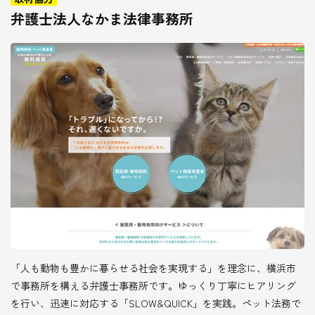
弁護士法人なかま法律事務所
「人も動物も豊かに暮らせる社会を実現する」を理念に、横浜市
で事務所を構える弁護士事務所です。ゆっくり丁寧にヒアリング
を行い、迅速に対応する「SLOW&QUICK」を実践。ペット法務で