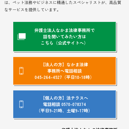
は、ペット法務やビジネスに精通したスペシャリストが、高品質
なサービスを提供しています。
弁護士法人なかま法律事務所で
話を聞いてみたい方は
こちら（公式サイトへ）
【法人の方】なかま法律
事務所へ電話相談
045-264-4527（平日10-18時）
【個人の方】法テラスへ
電話相談 0570-078374
（平日9-21時、土曜9-17時）