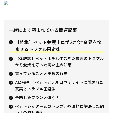
一緒によく読まれている関連記事
【特集】ペット弁護士に学ぶ“今”業界を悩
ませるトラブル回避術
【体験談】ペットホテルで起きた最悪のトラブル
から愛犬を守った飼い主の知恵
言っていることと実際の行動
AIが分析！ペットホテル口コミサイトに隠された
真実とトラブル回避法
予約したプランと違う！
ペットシッターとのトラブルを法的に解決した飼
い主の成功事例