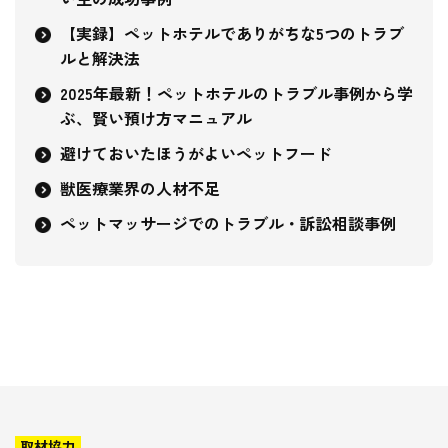
【実録】ペットホテルでありがちな5つのトラブ
ルと解決法
2025年最新！ペットホテルのトラブル事例から学
ぶ、賢い預け方マニュアル
避けておいたほうがよいペットフード
獣医療業界の人材不足
ペットマッサージでのトラブル・訴訟相談事例
取材協力